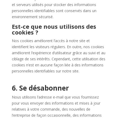
et serveurs utilisés pour stocker des informations
personnelles identifiables sont conservés dans un
environnement sécurisé.
Est-ce que nous utilisons des
cookies ?
Nos cookies améliorent l’accès à notre site et
identifient les visiteurs réguliers. En outre, nos cookies
améliorent l’expérience d’utilisateur grâce au suivi et au
ciblage de ses intérêts. Cependant, cette utilisation des
cookies n’est en aucune façon liée à des informations
personnelles identifiables sur notre site.
6. Se désabonner
Nous utilisons l’adresse e-mail que vous fournissez
pour vous envoyer des informations et mises à jour
relatives à votre commande, des nouvelles de
l’entreprise de façon occasionnelle, des informations