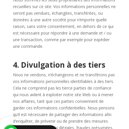
recueillies sur ce site. Vos informations personnelles ne
seront pas vendues, échangées, transférées, ou
données à une autre société pour n’importe quelle
raison, sans votre consentement, en dehors de ce qui
est nécessaire pour répondre à une demande et / ou
une transaction, comme par exemple pour expédier
une commande.
4. Divulgation à des tiers
Nous ne vendons, n’échangeons et ne transférons pas
vos informations personnelles identifiables à des tiers.
Cela ne comprend pas les tierce parties de confiance
qui nous aident à exploiter notre site Web ou à mener
nos affaires, tant que ces parties conviennent de
garder ces informations confidentielles. Nous pensons
qu’il est nécessaire de partager des informations afin
d’enquêter, de prévenir ou de prendre des mesures
concernant des activités illégales, fraudes présumées,