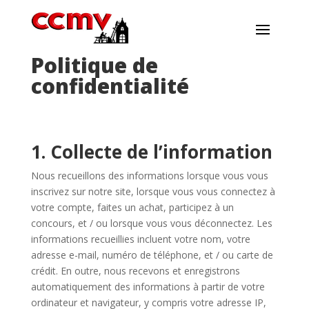
Politique de
confidentialité
1. Collecte de l’information
Nous recueillons des informations lorsque vous vous
inscrivez sur notre site, lorsque vous vous connectez à
votre compte, faites un achat, participez à un
concours, et / ou lorsque vous vous déconnectez. Les
informations recueillies incluent votre nom, votre
adresse e-mail, numéro de téléphone, et / ou carte de
crédit. En outre, nous recevons et enregistrons
automatiquement des informations à partir de votre
ordinateur et navigateur, y compris votre adresse IP,