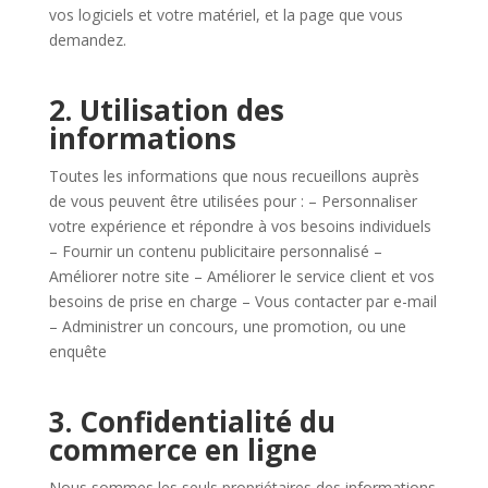
vos logiciels et votre matériel, et la page que vous
demandez.
2. Utilisation des
informations
Toutes les informations que nous recueillons auprès
de vous peuvent être utilisées pour : – Personnaliser
votre expérience et répondre à vos besoins individuels
– Fournir un contenu publicitaire personnalisé –
Améliorer notre site – Améliorer le service client et vos
besoins de prise en charge – Vous contacter par e-mail
– Administrer un concours, une promotion, ou une
enquête
3. Confidentialité du
commerce en ligne
Nous sommes les seuls propriétaires des informations